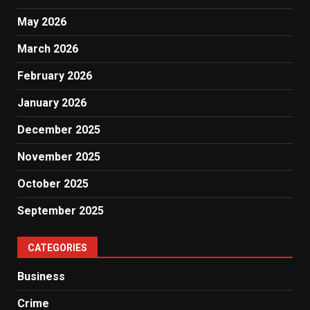
May 2026
March 2026
February 2026
January 2026
December 2025
November 2025
October 2025
September 2025
CATEGORIES
Business
Crime