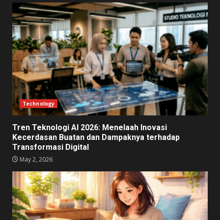
Technology
Tren Teknologi AI 2026: Menelaah Inovasi
Kecerdasan Buatan dan Dampaknya terhadap
Transformasi Digital
May 2, 2026