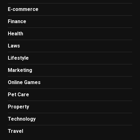
E-commerce
Finance
Health
Laws
Lifestyle
Marketing
Online Games
Pet Care
Property
Technology
Travel