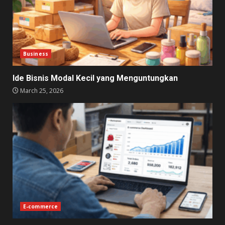
Business
Ide Bisnis Modal Kecil yang Menguntungkan
March 25, 2026
E-commerce