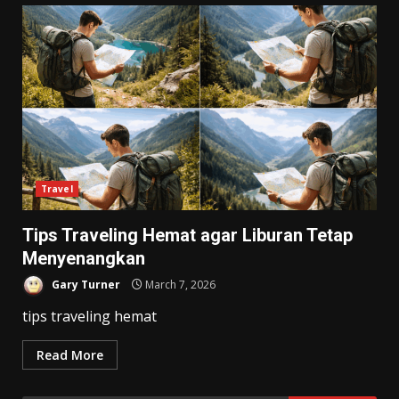
Travel
Tips Traveling Hemat agar Liburan Tetap
Menyenangkan
Gary Turner
March 7, 2026
tips traveling hemat
Read More