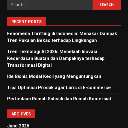
Search
for:
RECENT POSTS
Fenomena Thrifting di Indonesia: Menakar Dampak
Tren Pakaian Bekas terhadap Lingkungan
Tren Teknologi AI 2026: Menelaah Inovasi
Kecerdasan Buatan dan Dampaknya terhadap
Transformasi Digital
Ide Bisnis Modal Kecil yang Menguntungkan
Tips Optimasi Produk agar Laris di E-commerce
Perbedaan Rumah Subsidi dan Rumah Komersial
ARCHIVES
June 2026