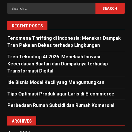
Search
for:
RECENT POSTS
Fenomena Thrifting di Indonesia: Menakar Dampak
Tren Pakaian Bekas terhadap Lingkungan
Tren Teknologi AI 2026: Menelaah Inovasi
Kecerdasan Buatan dan Dampaknya terhadap
Transformasi Digital
Ide Bisnis Modal Kecil yang Menguntungkan
Tips Optimasi Produk agar Laris di E-commerce
Perbedaan Rumah Subsidi dan Rumah Komersial
ARCHIVES