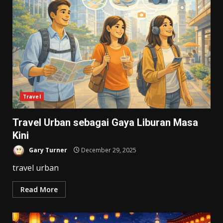
Travel
Travel Urban sebagai Gaya Liburan Masa
Kini
Gary Turner
December 29, 2025
travel urban
Read More