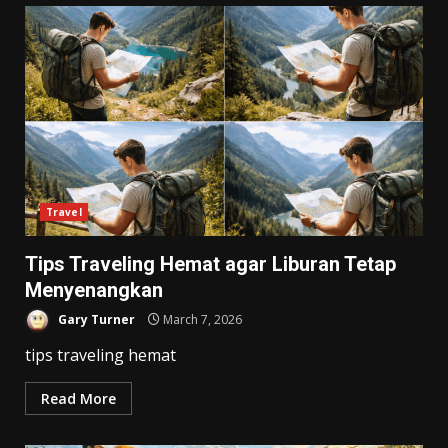
Travel
Tips Traveling Hemat agar Liburan Tetap
Menyenangkan
Gary Turner
March 7, 2026
tips traveling hemat
Read More