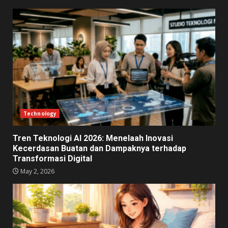
Technology
Tren Teknologi AI 2026: Menelaah Inovasi
Kecerdasan Buatan dan Dampaknya terhadap
Transformasi Digital
May 2, 2026