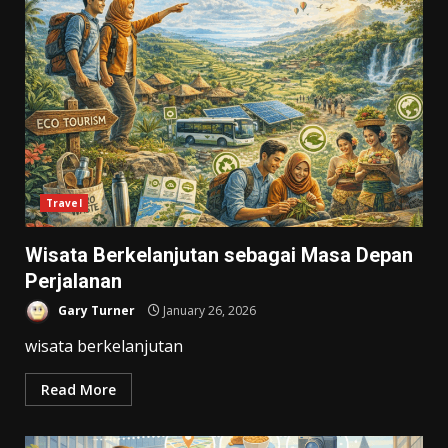
Travel
Wisata Berkelanjutan sebagai Masa Depan
Perjalanan
Gary Turner
January 26, 2026
wisata berkelanjutan
Read More