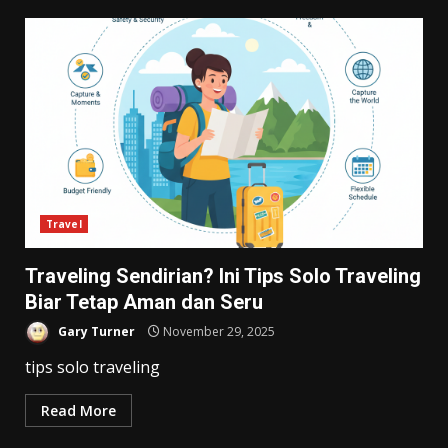
Travel
Traveling Sendirian? Ini Tips Solo Traveling
Biar Tetap Aman dan Seru
Gary Turner
November 29, 2025
tips solo traveling
Read More