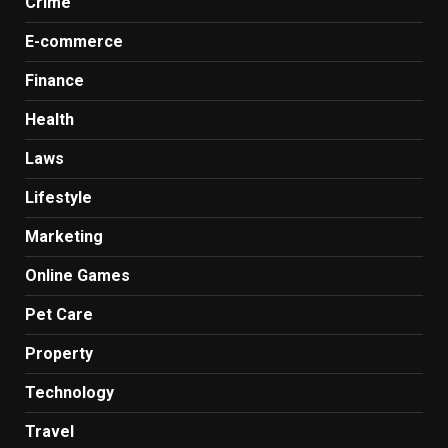
Crime
E-commerce
Finance
Health
Laws
Lifestyle
Marketing
Online Games
Pet Care
Property
Technology
Travel