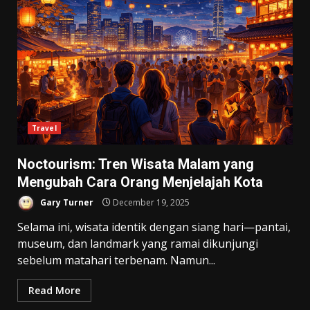
Travel
Noctourism: Tren Wisata Malam yang
Mengubah Cara Orang Menjelajah Kota
Gary Turner
December 19, 2025
Selama ini, wisata identik dengan siang hari—pantai,
museum, dan landmark yang ramai dikunjungi
sebelum matahari terbenam. Namun...
Read More