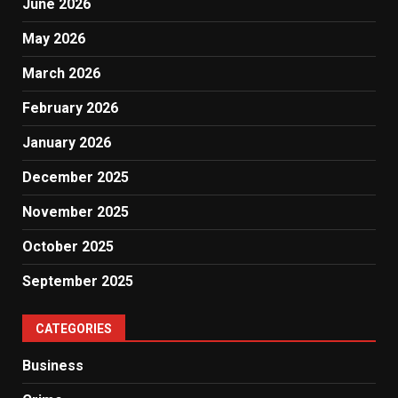
June 2026
May 2026
March 2026
February 2026
January 2026
December 2025
November 2025
October 2025
September 2025
CATEGORIES
Business