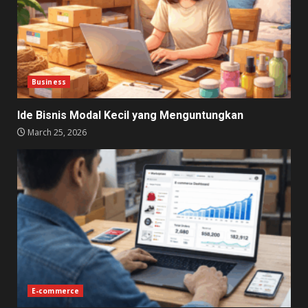
Business
Ide Bisnis Modal Kecil yang Menguntungkan
March 25, 2026
E-commerce