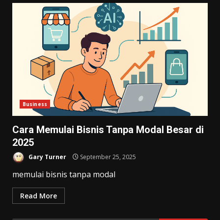
Business
Cara Memulai Bisnis Tanpa Modal Besar di
2025
Gary Turner
September 25, 2025
memulai bisnis tanpa modal
Read More