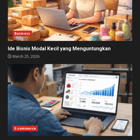
Business
Ide Bisnis Modal Kecil yang Menguntungkan
March 25, 2026
E-commerce