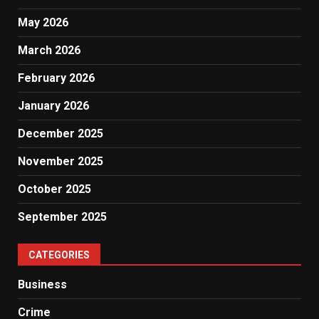
May 2026
March 2026
February 2026
January 2026
December 2025
November 2025
October 2025
September 2025
CATEGORIES
Business
Crime