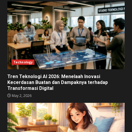
Technology
Tren Teknologi AI 2026: Menelaah Inovasi
Kecerdasan Buatan dan Dampaknya terhadap
Transformasi Digital
May 2, 2026