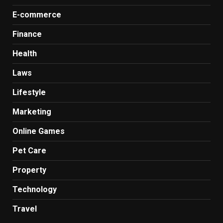
E-commerce
Finance
Health
Laws
Lifestyle
Marketing
Online Games
Pet Care
Property
Technology
Travel