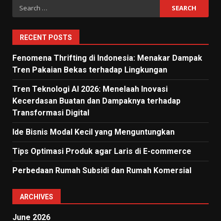
Search
for:
RECENT POSTS
Fenomena Thrifting di Indonesia: Menakar Dampak
Tren Pakaian Bekas terhadap Lingkungan
Tren Teknologi AI 2026: Menelaah Inovasi
Kecerdasan Buatan dan Dampaknya terhadap
Transformasi Digital
Ide Bisnis Modal Kecil yang Menguntungkan
Tips Optimasi Produk agar Laris di E-commerce
Perbedaan Rumah Subsidi dan Rumah Komersial
ARCHIVES
June 2026