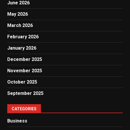
June 2026
May 2026
March 2026
February 2026
January 2026
December 2025
November 2025
October 2025
September 2025
CATEGORIES
Business