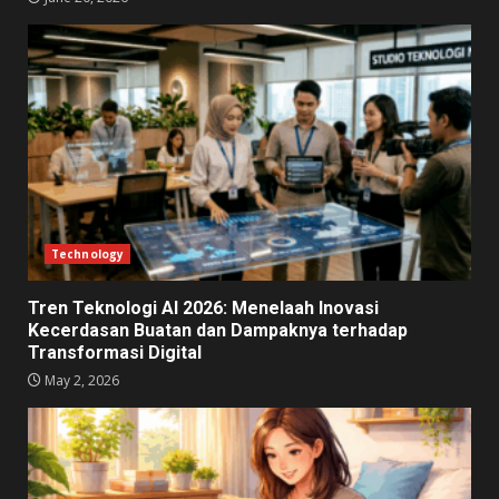
Technology
Tren Teknologi AI 2026: Menelaah Inovasi
Kecerdasan Buatan dan Dampaknya terhadap
Transformasi Digital
May 2, 2026