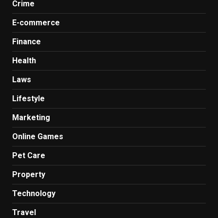
Crime
E-commerce
Finance
Health
Laws
Lifestyle
Marketing
Online Games
Pet Care
Property
Technology
Travel