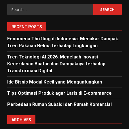
Search
for:
RECENT POSTS
Fenomena Thrifting di Indonesia: Menakar Dampak
Tren Pakaian Bekas terhadap Lingkungan
Tren Teknologi AI 2026: Menelaah Inovasi
Kecerdasan Buatan dan Dampaknya terhadap
Transformasi Digital
Ide Bisnis Modal Kecil yang Menguntungkan
Tips Optimasi Produk agar Laris di E-commerce
Perbedaan Rumah Subsidi dan Rumah Komersial
ARCHIVES