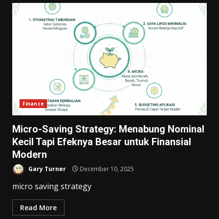
Finance
Micro-Saving Strategy: Menabung Nominal
Kecil Tapi Efeknya Besar untuk Finansial
Modern
Gary Turner
December 10, 2025
micro saving strategy
Read More