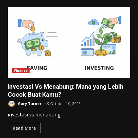
Finance
Investasi Vs Menabung: Mana yang Lebih
Cocok Buat Kamu?
Gary Turner
October 10, 2025
investasi vs menabung
Read More