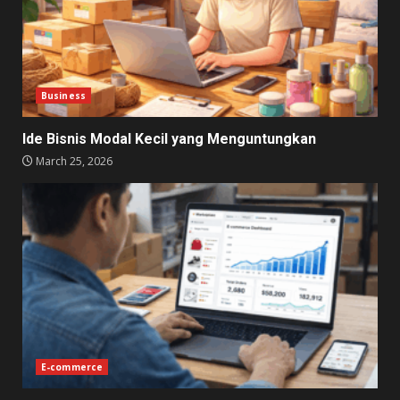
Business
Ide Bisnis Modal Kecil yang Menguntungkan
March 25, 2026
E-commerce