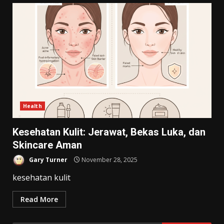
Health
Kesehatan Kulit: Jerawat, Bekas Luka, dan
Skincare Aman
Gary Turner
November 28, 2025
kesehatan kulit
Read More