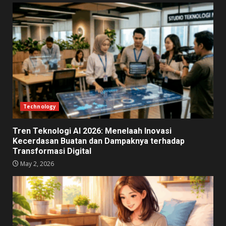
Technology
Tren Teknologi AI 2026: Menelaah Inovasi
Kecerdasan Buatan dan Dampaknya terhadap
Transformasi Digital
May 2, 2026