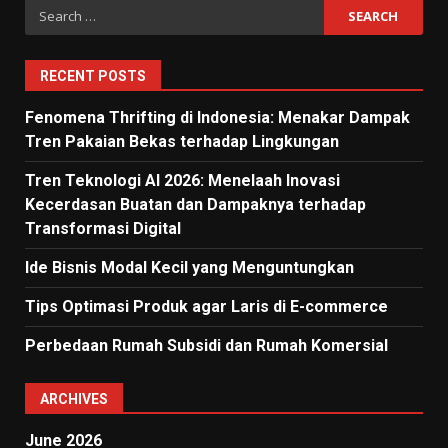
Search
for:
RECENT POSTS
Fenomena Thrifting di Indonesia: Menakar Dampak
Tren Pakaian Bekas terhadap Lingkungan
Tren Teknologi AI 2026: Menelaah Inovasi
Kecerdasan Buatan dan Dampaknya terhadap
Transformasi Digital
Ide Bisnis Modal Kecil yang Menguntungkan
Tips Optimasi Produk agar Laris di E-commerce
Perbedaan Rumah Subsidi dan Rumah Komersial
ARCHIVES
June 2026