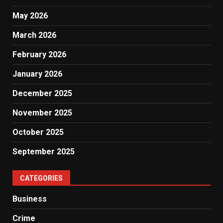
May 2026
March 2026
February 2026
January 2026
December 2025
November 2025
October 2025
September 2025
CATEGORIES
Business
Crime