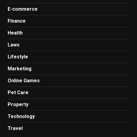
E-commerce
Finance
Health
Laws
Lifestyle
Marketing
Online Games
Pet Care
Property
Technology
Travel