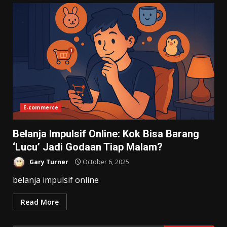
E-commerce
Belanja Impulsif Online: Kok Bisa Barang
‘Lucu’ Jadi Godaan Tiap Malam?
Gary Turner
October 6, 2025
belanja impulsif online
Read More