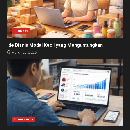
Business
Ide Bisnis Modal Kecil yang Menguntungkan
March 25, 2026
E-commerce