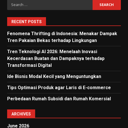
Search
for:
RECENT POSTS
Fenomena Thrifting di Indonesia: Menakar Dampak
Tren Pakaian Bekas terhadap Lingkungan
Tren Teknologi AI 2026: Menelaah Inovasi
Kecerdasan Buatan dan Dampaknya terhadap
Transformasi Digital
Ide Bisnis Modal Kecil yang Menguntungkan
Tips Optimasi Produk agar Laris di E-commerce
Perbedaan Rumah Subsidi dan Rumah Komersial
ARCHIVES
June 2026