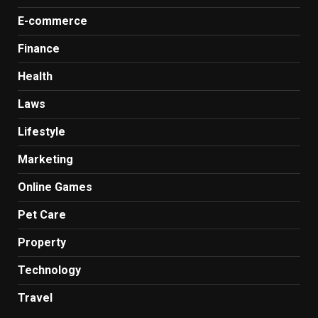
E-commerce
Finance
Health
Laws
Lifestyle
Marketing
Online Games
Pet Care
Property
Technology
Travel