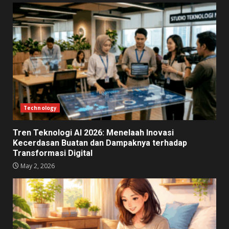
Technology
Tren Teknologi AI 2026: Menelaah Inovasi
Kecerdasan Buatan dan Dampaknya terhadap
Transformasi Digital
May 2, 2026