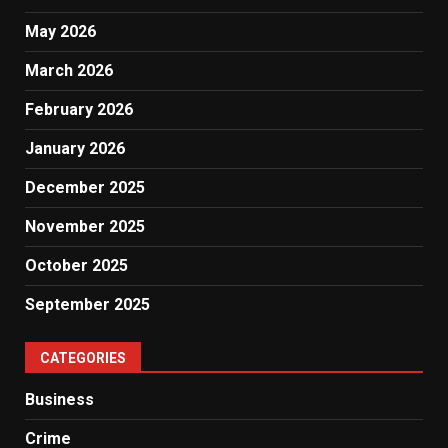
May 2026
March 2026
February 2026
January 2026
December 2025
November 2025
October 2025
September 2025
CATEGORIES
Business
Crime