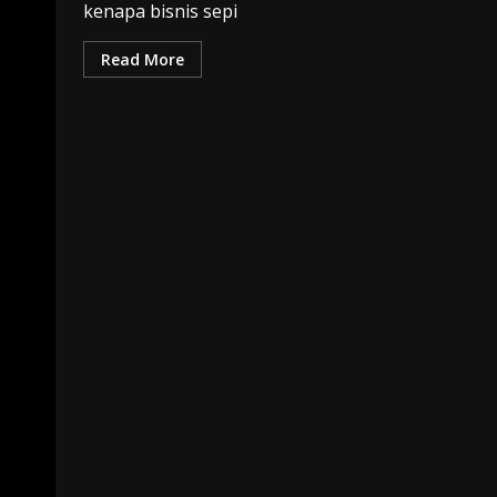
kenapa bisnis sepi
Read More