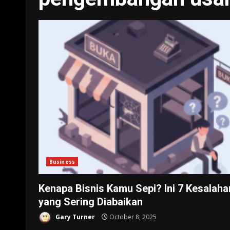
Business
Kenapa Bisnis Kamu Sepi? Ini 7 Kesalaha
yang Sering Diabaikan
Gary Turner
October 8, 2025