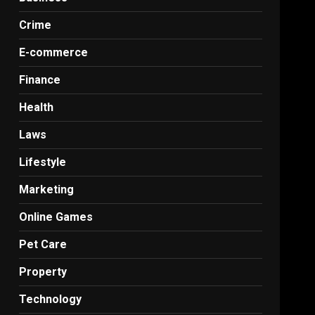
Crime
E-commerce
Finance
Health
Laws
Lifestyle
Marketing
Online Games
Pet Care
Property
Technology