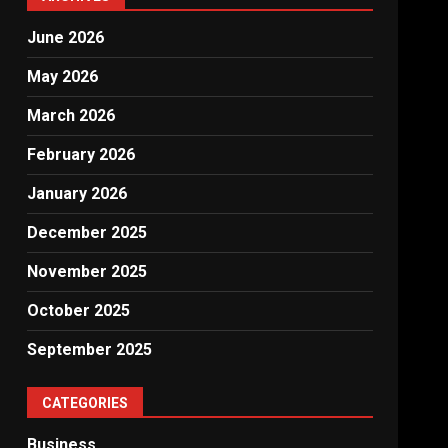
June 2026
May 2026
March 2026
February 2026
January 2026
December 2025
November 2025
October 2025
September 2025
CATEGORIES
Business