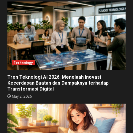
Technology
Tren Teknologi AI 2026: Menelaah Inovasi
Kecerdasan Buatan dan Dampaknya terhadap
Transformasi Digital
May 2, 2026