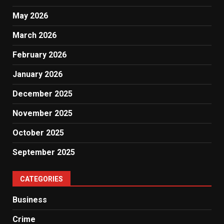
May 2026
March 2026
February 2026
January 2026
December 2025
November 2025
October 2025
September 2025
CATEGORIES
Business
Crime