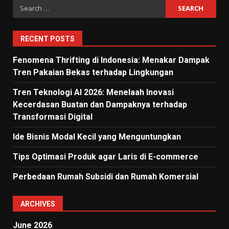
Search
for:
RECENT POSTS
Fenomena Thrifting di Indonesia: Menakar Dampak
Tren Pakaian Bekas terhadap Lingkungan
Tren Teknologi AI 2026: Menelaah Inovasi
Kecerdasan Buatan dan Dampaknya terhadap
Transformasi Digital
Ide Bisnis Modal Kecil yang Menguntungkan
Tips Optimasi Produk agar Laris di E-commerce
Perbedaan Rumah Subsidi dan Rumah Komersial
ARCHIVES
June 2026