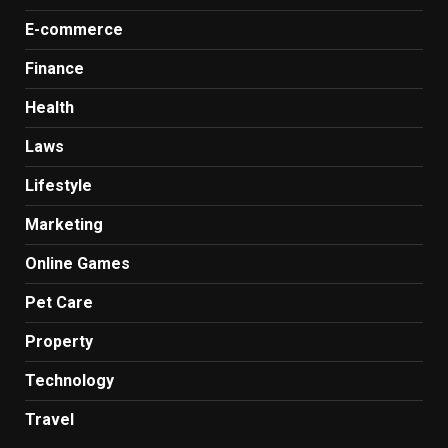
E-commerce
Finance
Health
Laws
Lifestyle
Marketing
Online Games
Pet Care
Property
Technology
Travel