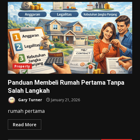
Property
Panduan Membeli Rumah Pertama Tanpa
Salah Langkah
Gary Turner
January 21, 2026
rumah pertama
Read More