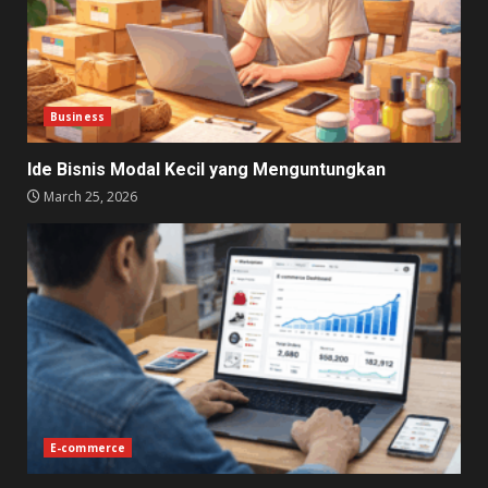
Business
Ide Bisnis Modal Kecil yang Menguntungkan
March 25, 2026
E-commerce