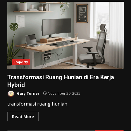
Property
Transformasi Ruang Hunian di Era Kerja
Hybrid
Gary Turner
November 20, 2025
transformasi ruang hunian
Read More