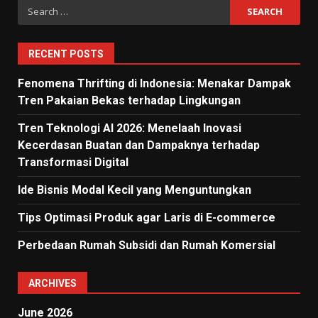
Search
for:
RECENT POSTS
Fenomena Thrifting di Indonesia: Menakar Dampak
Tren Pakaian Bekas terhadap Lingkungan
Tren Teknologi AI 2026: Menelaah Inovasi
Kecerdasan Buatan dan Dampaknya terhadap
Transformasi Digital
Ide Bisnis Modal Kecil yang Menguntungkan
Tips Optimasi Produk agar Laris di E-commerce
Perbedaan Rumah Subsidi dan Rumah Komersial
ARCHIVES
June 2026