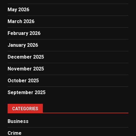
May 2026
March 2026
February 2026
January 2026
December 2025
November 2025
October 2025
September 2025
CATEGORIES
Business
Crime