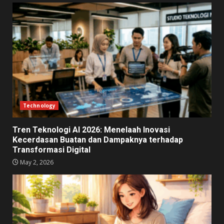
Technology
Tren Teknologi AI 2026: Menelaah Inovasi
Kecerdasan Buatan dan Dampaknya terhadap
Transformasi Digital
May 2, 2026