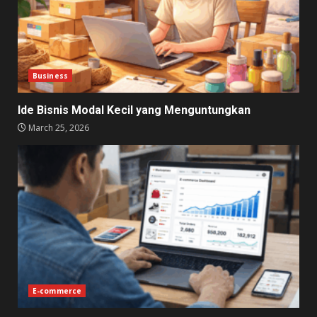
Business
Ide Bisnis Modal Kecil yang Menguntungkan
March 25, 2026
E-commerce