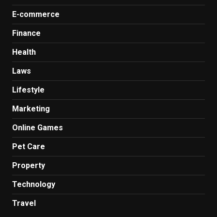
E-commerce
Finance
Health
Laws
Lifestyle
Marketing
Online Games
Pet Care
Property
Technology
Travel