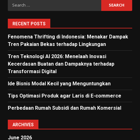
Search
for:
RECENT POSTS
Fenomena Thrifting di Indonesia: Menakar Dampak
Tren Pakaian Bekas terhadap Lingkungan
Tren Teknologi AI 2026: Menelaah Inovasi
Kecerdasan Buatan dan Dampaknya terhadap
Transformasi Digital
Ide Bisnis Modal Kecil yang Menguntungkan
Tips Optimasi Produk agar Laris di E-commerce
Perbedaan Rumah Subsidi dan Rumah Komersial
ARCHIVES
June 2026