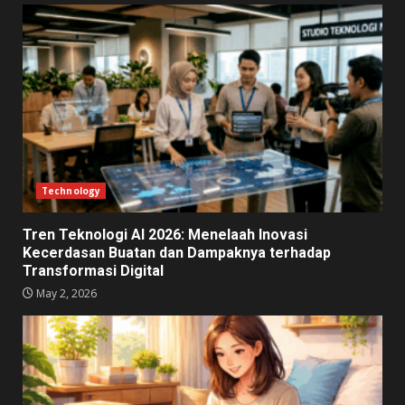
Technology
Tren Teknologi AI 2026: Menelaah Inovasi
Kecerdasan Buatan dan Dampaknya terhadap
Transformasi Digital
May 2, 2026