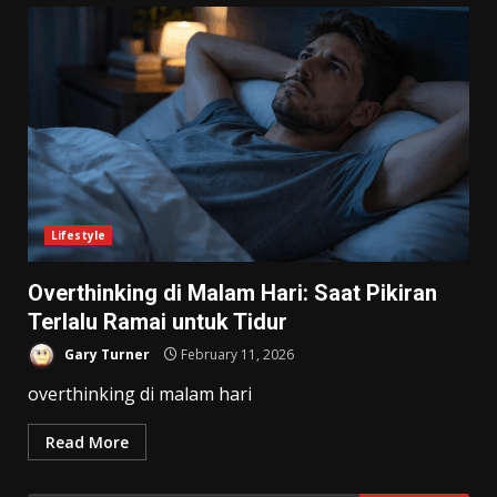
Lifestyle
Overthinking di Malam Hari: Saat Pikiran
Terlalu Ramai untuk Tidur
Gary Turner
February 11, 2026
overthinking di malam hari
Read More