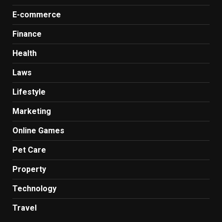
E-commerce
Finance
Health
Laws
Lifestyle
Marketing
Online Games
Pet Care
Property
Technology
Travel