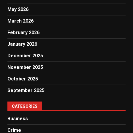
May 2026
March 2026
February 2026
January 2026
December 2025
November 2025
October 2025
September 2025
CATEGORIES
Business
Crime