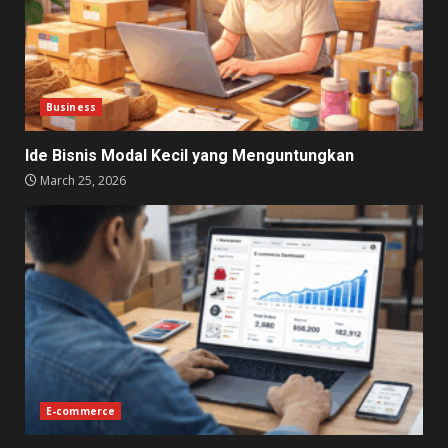
Business
Ide Bisnis Modal Kecil yang Menguntungkan
March 25, 2026
E-commerce