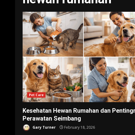
Pet Care
Kesehatan Hewan Rumahan dan Penting
Perawatan Seimbang
Gary Turner
February 18, 2026