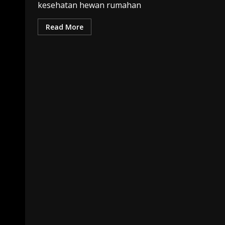
kesehatan hewan rumahan
Read More