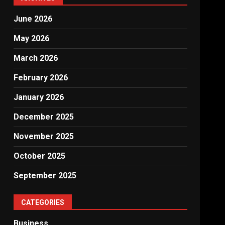
June 2026
May 2026
March 2026
February 2026
January 2026
December 2025
November 2025
October 2025
September 2025
CATEGORIES
Business