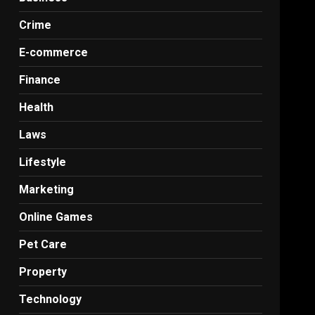
Crime
E-commerce
Finance
Health
Laws
Lifestyle
Marketing
Online Games
Pet Care
Property
Technology