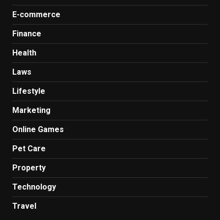
E-commerce
Finance
Health
Laws
Lifestyle
Marketing
Online Games
Pet Care
Property
Technology
Travel