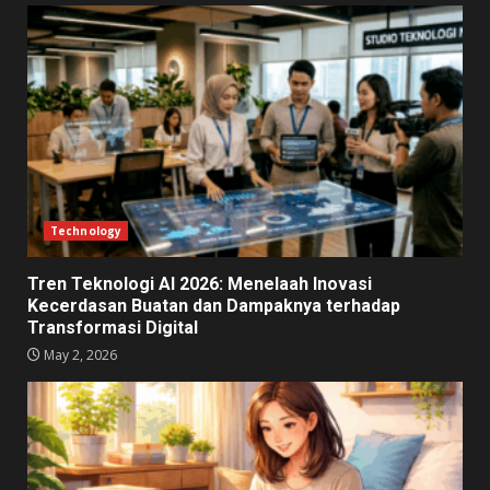
Technology
Tren Teknologi AI 2026: Menelaah Inovasi
Kecerdasan Buatan dan Dampaknya terhadap
Transformasi Digital
May 2, 2026