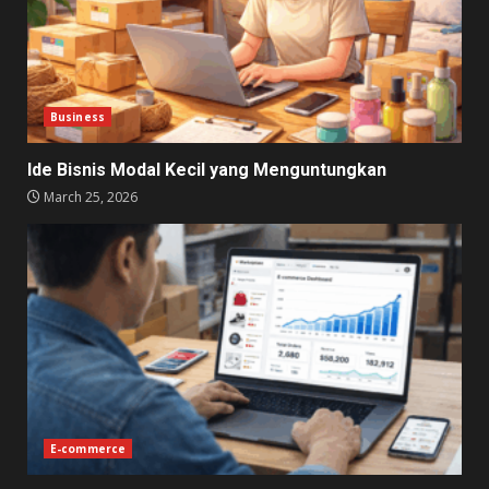
Business
Ide Bisnis Modal Kecil yang Menguntungkan
March 25, 2026
E-commerce