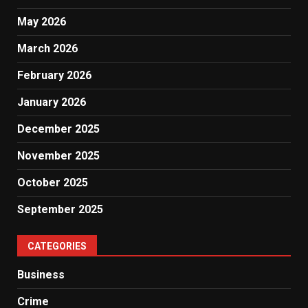
May 2026
March 2026
February 2026
January 2026
December 2025
November 2025
October 2025
September 2025
CATEGORIES
Business
Crime