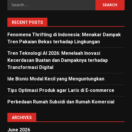
Search
for:
RECENT POSTS
Fenomena Thrifting di Indonesia: Menakar Dampak
Tren Pakaian Bekas terhadap Lingkungan
Tren Teknologi AI 2026: Menelaah Inovasi
Kecerdasan Buatan dan Dampaknya terhadap
Transformasi Digital
Ide Bisnis Modal Kecil yang Menguntungkan
Tips Optimasi Produk agar Laris di E-commerce
Perbedaan Rumah Subsidi dan Rumah Komersial
ARCHIVES
June 2026