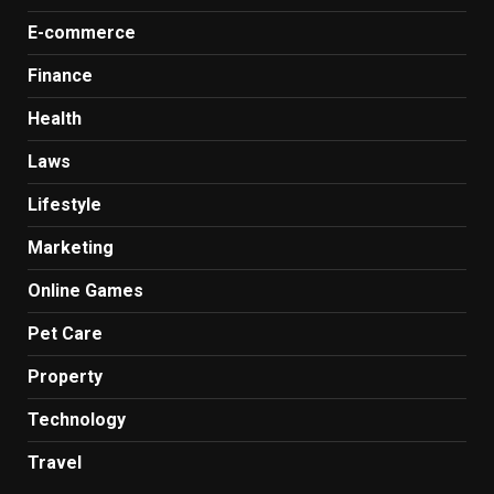
E-commerce
Finance
Health
Laws
Lifestyle
Marketing
Online Games
Pet Care
Property
Technology
Travel