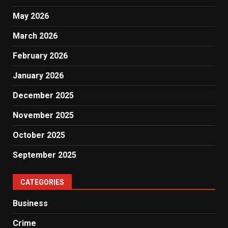
May 2026
March 2026
February 2026
January 2026
December 2025
November 2025
October 2025
September 2025
CATEGORIES
Business
Crime