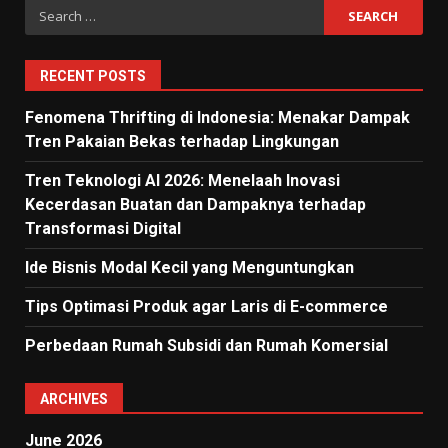
Search
for:
RECENT POSTS
Fenomena Thrifting di Indonesia: Menakar Dampak
Tren Pakaian Bekas terhadap Lingkungan
Tren Teknologi AI 2026: Menelaah Inovasi
Kecerdasan Buatan dan Dampaknya terhadap
Transformasi Digital
Ide Bisnis Modal Kecil yang Menguntungkan
Tips Optimasi Produk agar Laris di E-commerce
Perbedaan Rumah Subsidi dan Rumah Komersial
ARCHIVES
June 2026