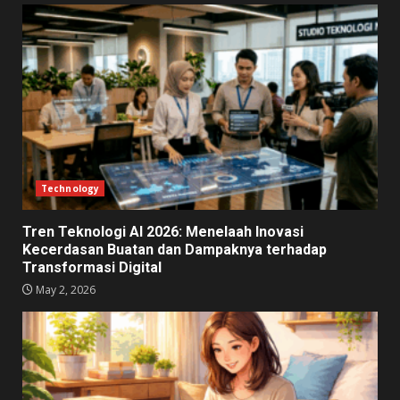
Technology
Tren Teknologi AI 2026: Menelaah Inovasi
Kecerdasan Buatan dan Dampaknya terhadap
Transformasi Digital
May 2, 2026