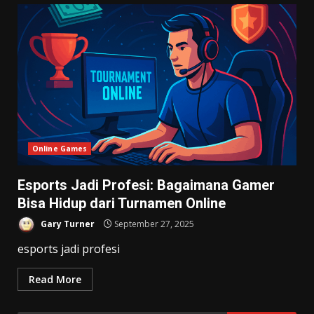
Online Games
Esports Jadi Profesi: Bagaimana Gamer
Bisa Hidup dari Turnamen Online
Gary Turner
September 27, 2025
esports jadi profesi
Read More