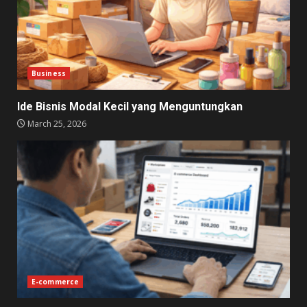
Business
Ide Bisnis Modal Kecil yang Menguntungkan
March 25, 2026
E-commerce