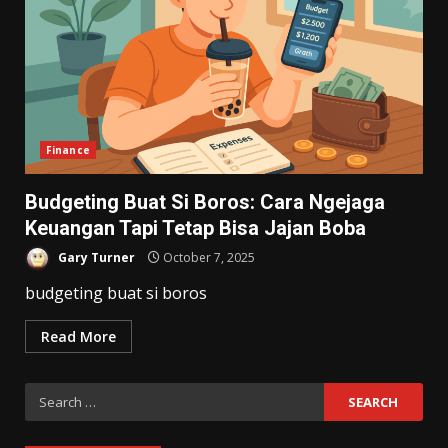
Finance
Budgeting Buat Si Boros: Cara Ngejaga
Keuangan Tapi Tetap Bisa Jajan Boba
Gary Turner
October 7, 2025
budgeting buat si boros
Read More
Search
for: