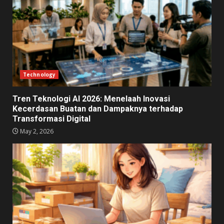
Technology
Tren Teknologi AI 2026: Menelaah Inovasi
Kecerdasan Buatan dan Dampaknya terhadap
Transformasi Digital
May 2, 2026