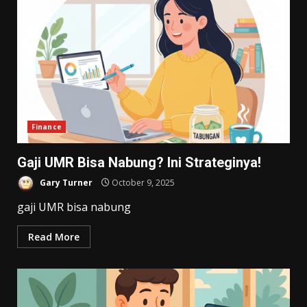
Finance
Gaji UMR Bisa Nabung? Ini Strateginya!
Gary Turner
October 9, 2025
gaji UMR bisa nabung
Read More