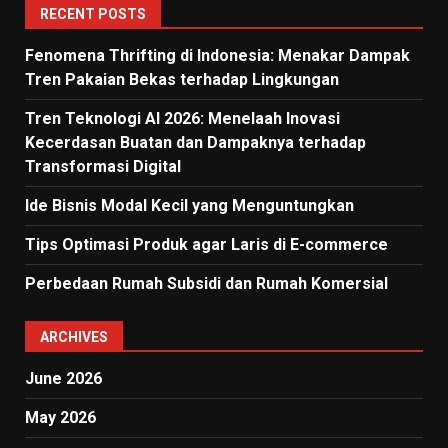
RECENT POSTS
Fenomena Thrifting di Indonesia: Menakar Dampak
Tren Pakaian Bekas terhadap Lingkungan
Tren Teknologi AI 2026: Menelaah Inovasi
Kecerdasan Buatan dan Dampaknya terhadap
Transformasi Digital
Ide Bisnis Modal Kecil yang Menguntungkan
Tips Optimasi Produk agar Laris di E-commerce
Perbedaan Rumah Subsidi dan Rumah Komersial
ARCHIVES
June 2026
May 2026