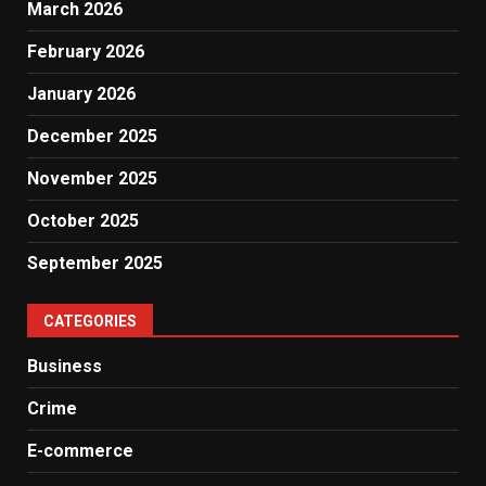
March 2026
February 2026
January 2026
December 2025
November 2025
October 2025
September 2025
CATEGORIES
Business
Crime
E-commerce