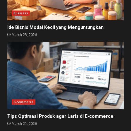
Business
Ide Bisnis Modal Kecil yang Menguntungkan
March 25, 2026
E-commerce
Tips Optimasi Produk agar Laris di E-commerce
March 21, 2026