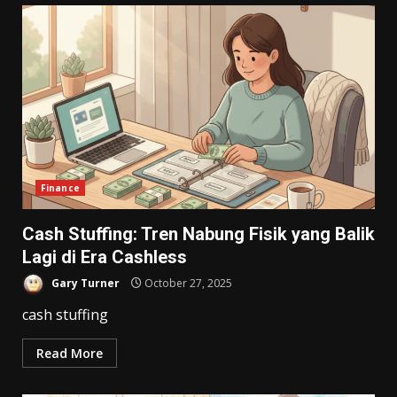
Finance
Cash Stuffing: Tren Nabung Fisik yang Balik
Lagi di Era Cashless
Gary Turner
October 27, 2025
cash stuffing
Read More