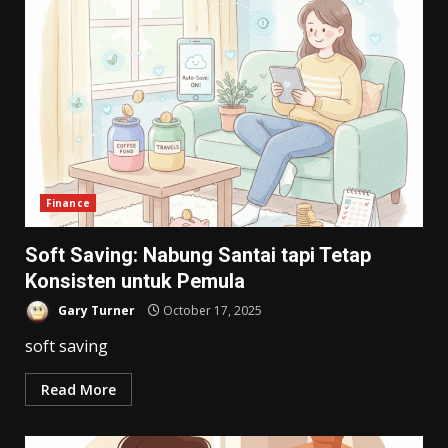
Finance
Soft Saving: Nabung Santai tapi Tetap
Konsisten untuk Pemula
Gary Turner
October 17, 2025
soft saving
Read More