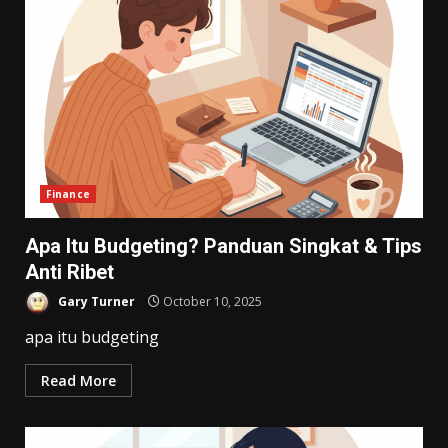
Finance
Apa Itu Budgeting? Panduan Singkat & Tips
Anti Ribet
Gary Turner
October 10, 2025
apa itu budgeting
Read More