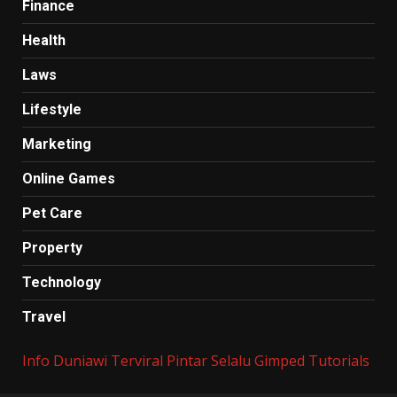
Finance
Health
Laws
Lifestyle
Marketing
Online Games
Pet Care
Property
Technology
Travel
Info Duniawi Terviral
Pintar Selalu
Gimped Tutorials