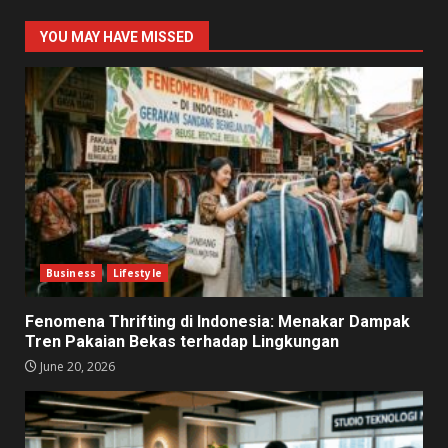
YOU MAY HAVE MISSED
Business
Lifestyle
Fenomena Thrifting di Indonesia: Menakar Dampak
Tren Pakaian Bekas terhadap Lingkungan
June 20, 2026