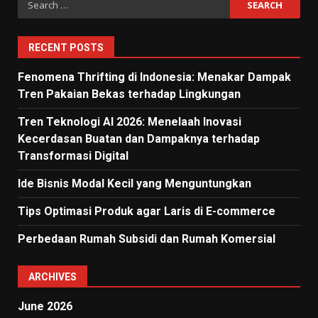
for:
RECENT POSTS
Fenomena Thrifting di Indonesia: Menakar Dampak
Tren Pakaian Bekas terhadap Lingkungan
Tren Teknologi AI 2026: Menelaah Inovasi
Kecerdasan Buatan dan Dampaknya terhadap
Transformasi Digital
Ide Bisnis Modal Kecil yang Menguntungkan
Tips Optimasi Produk agar Laris di E-commerce
Perbedaan Rumah Subsidi dan Rumah Komersial
ARCHIVES
June 2026