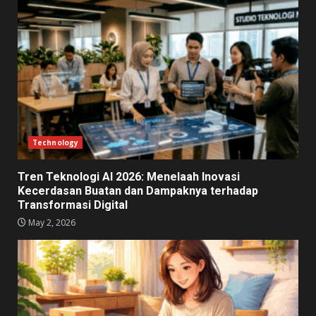
Technology
Tren Teknologi AI 2026: Menelaah Inovasi
Kecerdasan Buatan dan Dampaknya terhadap
Transformasi Digital
May 2, 2026