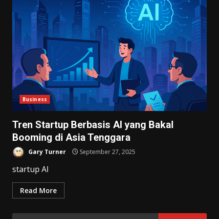
Business
Tren Startup Berbasis AI yang Bakal
Booming di Asia Tenggara
Gary Turner
September 27, 2025
startup AI
Read More
Search