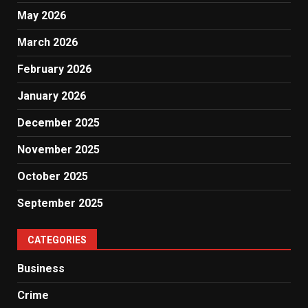
May 2026
March 2026
February 2026
January 2026
December 2025
November 2025
October 2025
September 2025
CATEGORIES
Business
Crime