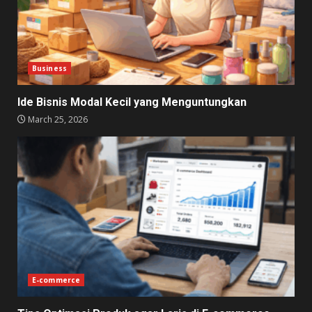
Business
Ide Bisnis Modal Kecil yang Menguntungkan
March 25, 2026
E-commerce