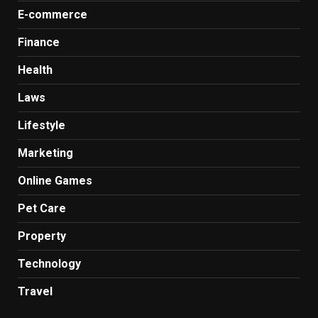
E-commerce
Finance
Health
Laws
Lifestyle
Marketing
Online Games
Pet Care
Property
Technology
Travel