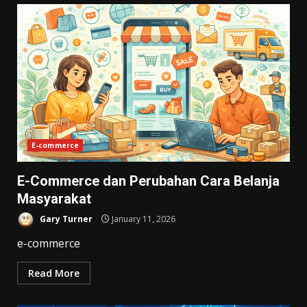
E-commerce
E-Commerce dan Perubahan Cara Belanja
Masyarakat
Gary Turner
January 11, 2026
e-commerce
Read More