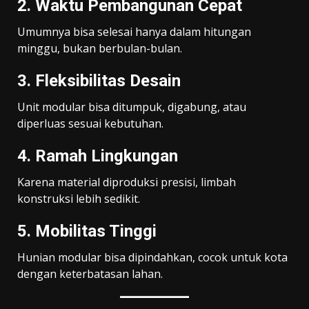
2. Waktu Pembangunan Cepat
Umumnya bisa selesai hanya dalam hitungan
minggu, bukan berbulan-bulan.
3. Fleksibilitas Desain
Unit modular bisa ditumpuk, digabung, atau
diperluas sesuai kebutuhan.
4. Ramah Lingkungan
Karena material diproduksi presisi, limbah
konstruksi lebih sedikit.
5. Mobilitas Tinggi
Hunian modular bisa dipindahkan, cocok untuk kota
dengan keterbatasan lahan.