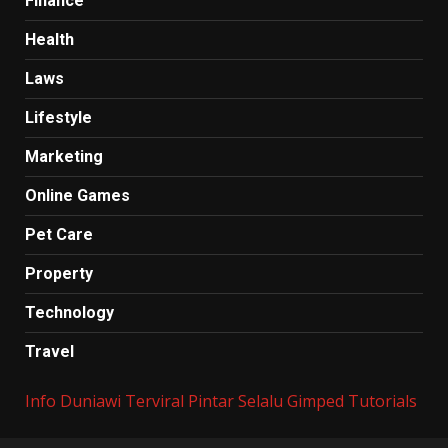
Finance
Health
Laws
Lifestyle
Marketing
Online Games
Pet Care
Property
Technology
Travel
Info Duniawi Terviral
Pintar Selalu
Gimped Tutorials