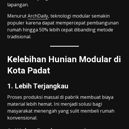
lapangan.
Menurut
ArchDaily
, teknologi modular semakin
populer karena dapat mempercepat pembangunan
rumah hingga 50% lebih cepat dibanding metode
tradisional.
Kelebihan Hunian Modular di
Kota Padat
1. Lebih Terjangkau
Proses produksi massal di pabrik membuat biaya
material lebih hemat. Ini menjadi solusi bagi
masyarakat menengah yang sulit membeli rumah
konvensional.