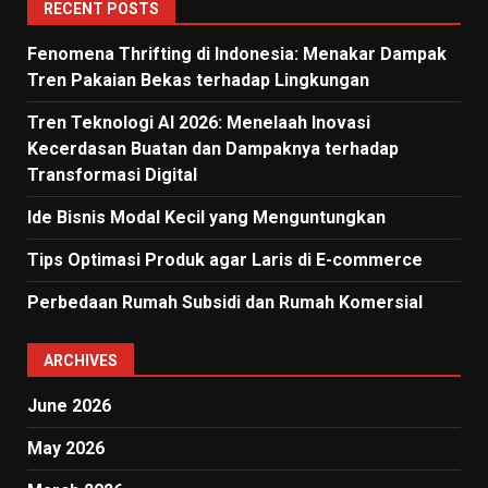
RECENT POSTS
Fenomena Thrifting di Indonesia: Menakar Dampak
Tren Pakaian Bekas terhadap Lingkungan
Tren Teknologi AI 2026: Menelaah Inovasi
Kecerdasan Buatan dan Dampaknya terhadap
Transformasi Digital
Ide Bisnis Modal Kecil yang Menguntungkan
Tips Optimasi Produk agar Laris di E-commerce
Perbedaan Rumah Subsidi dan Rumah Komersial
ARCHIVES
June 2026
May 2026