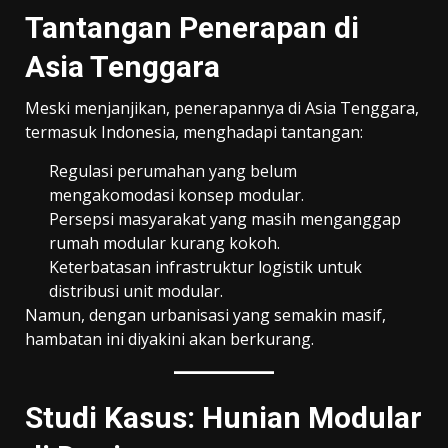
Tantangan Penerapan di
Asia Tenggara
Meski menjanjikan, penerapannya di Asia Tenggara,
termasuk Indonesia, menghadapi tantangan:
Regulasi perumahan yang belum
mengakomodasi konsep modular.
Persepsi masyarakat yang masih menganggap
rumah modular kurang kokoh.
Keterbatasan infrastruktur logistik untuk
distribusi unit modular.
Namun, dengan urbanisasi yang semakin masif,
hambatan ini diyakini akan berkurang.
Studi Kasus: Hunian Modular