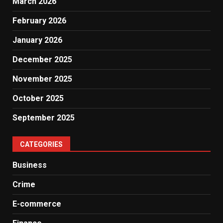
March 2026
February 2026
January 2026
December 2025
November 2025
October 2025
September 2025
CATEGORIES
Business
Crime
E-commerce