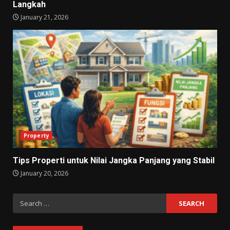
Langkah
January 21, 2026
Property
Tips Properti untuk Nilai Jangka Panjang yang Stabil
January 20, 2026
Search
for: