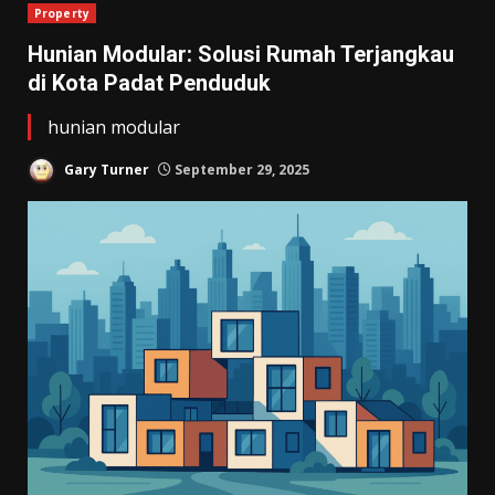
Property
Hunian Modular: Solusi Rumah Terjangkau
di Kota Padat Penduduk
hunian modular
Gary Turner
September 29, 2025