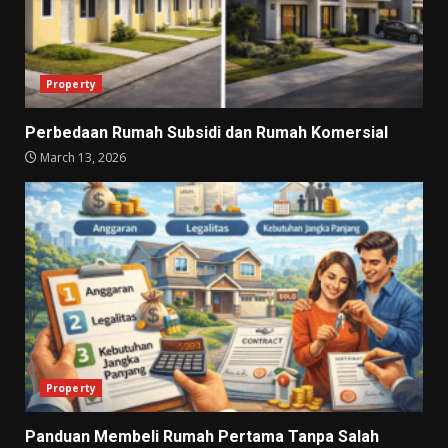
Property
Perbedaan Rumah Subsidi dan Rumah Komersial
March 13, 2026
Property
Panduan Membeli Rumah Pertama Tanpa Salah