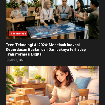
Technology
Tren Teknologi AI 2026: Menelaah Inovasi
Kecerdasan Buatan dan Dampaknya terhadap
Transformasi Digital
May 2, 2026