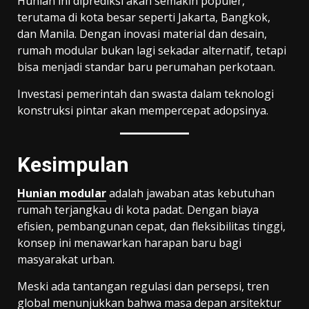
Hunian ini diprediksi akan semakin populer,
terutama di kota besar seperti Jakarta, Bangkok,
dan Manila. Dengan inovasi material dan desain,
rumah modular bukan lagi sekadar alternatif, tetapi
bisa menjadi standar baru perumahan perkotaan.
Investasi pemerintah dan swasta dalam teknologi
konstruksi pintar akan mempercepat adopsinya.
Kesimpulan
Hunian modular
adalah jawaban atas kebutuhan
rumah terjangkau di kota padat. Dengan biaya
efisien, pembangunan cepat, dan fleksibilitas tinggi,
konsep ini menawarkan harapan baru bagi
masyarakat urban.
Meski ada tantangan regulasi dan persepsi, tren
global menunjukkan bahwa masa depan arsitektur