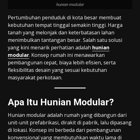
hunian modular
Pertumbuhan penduduk di kota besar membuat
kebutuhan tempat tinggal semakin tinggi. Harga
tanah yang melonjak dan keterbatasan lahan
menimbulkan tantangan besar. Salah satu solusi
yang kini menarik perhatian adalah
hunian
modular
. Konsep rumah ini menawarkan
pembangunan cepat, biaya lebih efisien, serta
fleksibilitas desain yang sesuai kebutuhan
masyarakat perkotaan.
Apa Itu Hunian Modular?
Hunian modular adalah rumah yang dibangun dari
unit-unit prefabrikasi, dirakit di pabrik, lalu dipasang
di lokasi. Konsep ini berbeda dari pembangunan
konvensional yang membutuhkan waktu lama di