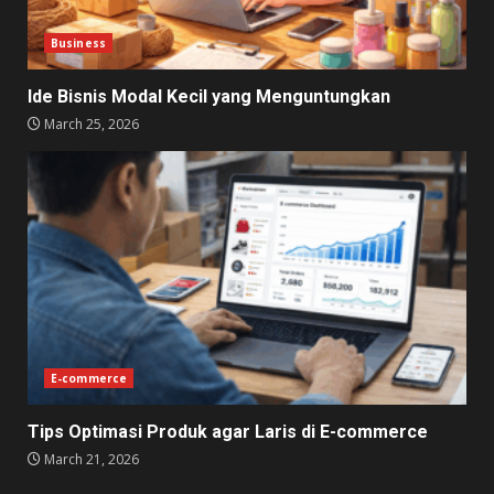
Business
Ide Bisnis Modal Kecil yang Menguntungkan
March 25, 2026
E-commerce
Tips Optimasi Produk agar Laris di E-commerce
March 21, 2026