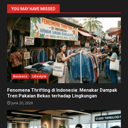
YOU MAY HAVE MISSED
Business
Lifestyle
Fenomena Thrifting di Indonesia: Menakar Dampak
Tren Pakaian Bekas terhadap Lingkungan
June 20, 2026