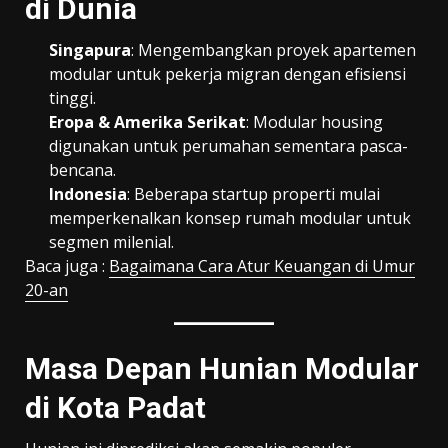
di Dunia
Singapura
: Mengembangkan proyek apartemen
modular untuk pekerja migran dengan efisiensi
tinggi.
Eropa & Amerika Serikat
: Modular housing
digunakan untuk perumahan sementara pasca-
bencana.
Indonesia
: Beberapa startup properti mulai
memperkenalkan konsep rumah modular untuk
segmen milenial.
Baca juga :
Bagaimana Cara Atur Keuangan di Umur
20-an
Masa Depan Hunian Modular
di Kota Padat