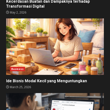
Kecerdasan Buatan dan Dampaknya terhadap
Transformasi Digital
May 2, 2026
Business
Ide Bisnis Modal Kecil yang Menguntungkan
March 25, 2026