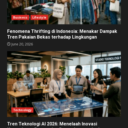
Business
Lifestyle
Fenomena Thrifting di Indonesia: Menakar Dampak
Tren Pakaian Bekas terhadap Lingkungan
June 20, 2026
Technology
Tren Teknologi AI 2026: Menelaah Inovasi