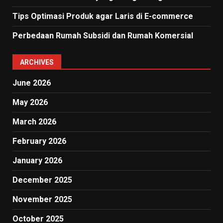
Tips Optimasi Produk agar Laris di E-commerce
Perbedaan Rumah Subsidi dan Rumah Komersial
ARCHIVES
June 2026
May 2026
March 2026
February 2026
January 2026
December 2025
November 2025
October 2025