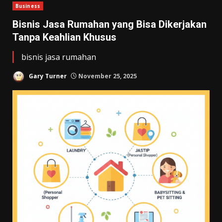
Business
Bisnis Jasa Rumahan yang Bisa Dikerjakan
Tanpa Keahlian Khusus
bisnis jasa rumahan
Gary Turner
November 25, 2025