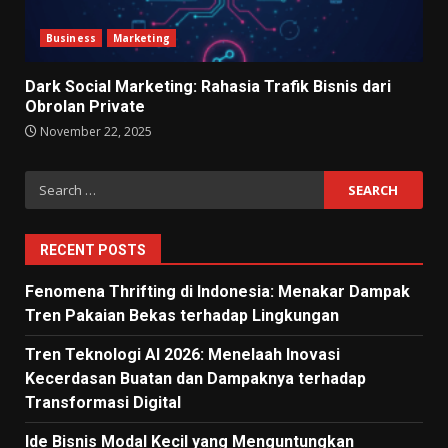
Business
Marketing
Dark Social Marketing: Rahasia Trafik Bisnis dari
Obrolan Private
November 22, 2025
Search
for:
RECENT POSTS
Fenomena Thrifting di Indonesia: Menakar Dampak
Tren Pakaian Bekas terhadap Lingkungan
Tren Teknologi AI 2026: Menelaah Inovasi
Kecerdasan Buatan dan Dampaknya terhadap
Transformasi Digital
Ide Bisnis Modal Kecil yang Menguntungkan