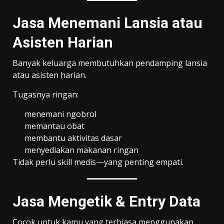
Jasa Menemani Lansia atau
Asisten Harian
Banyak keluarga membutuhkan pendamping lansia
atau asisten harian.
Tugasnya ringan:
menemani ngobrol
memantau obat
membantu aktivitas dasar
menyediakan makanan ringan
Tidak perlu skill medis—yang penting empati.
Jasa Mengetik & Entry Data
Cocok untuk kamu yang terbiasa menggunakan