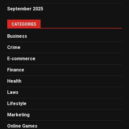
September 2025
CATEGORIES
Business
Crime
E-commerce
Finance
Health
Laws
Lifestyle
Marketing
Online Games