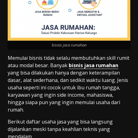
bisnis jasa rumahan
Memulai bisnis tidak selalu membutuhkan skill rumit
atau modal besar. Banyak
bisnis jasa rumahan
yang bisa dilakukan hanya dengan keterampilan
dasar, alat sederhana, dan sedikit waktu luang. Jenis
usaha seperti ini cocok untuk ibu rumah tangga,
karyawan yang ingin side income, mahasiswa,
hingga siapa pun yang ingin memulai usaha dari
rumah.
Berikut daftar usaha jasa yang bisa langsung
dijalankan meski tanpa keahlian teknis yang
mendalam.