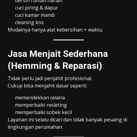
bersih rumah harian
cuci piring & dapur
cuci kamar mandi
cleaning kos
Modalnya hanya alat kebersihan + waktu.
Jasa Menjait Sederhana
(Hemming & Reparasi)
Tidak perlu jadi penjahit profesional.
Cukup bisa menjahit dasar seperti:
memendekkan celana
memperbaiki resleting
memperbaiki sobek kecil
Layanan ini selalu dicari dan tidak banyak pesaing di
lingkungan perumahan.