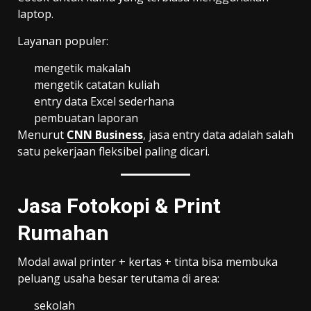
laptop.
Layanan populer:
mengetik makalah
mengetik catatan kuliah
entry data Excel sederhana
pembuatan laporan
Menurut
CNN Business
, jasa entry data adalah salah
satu pekerjaan fleksibel paling dicari.
Jasa Fotokopi & Print
Rumahan
Modal awal printer + kertas + tinta bisa membuka
peluang usaha besar terutama di area:
sekolah