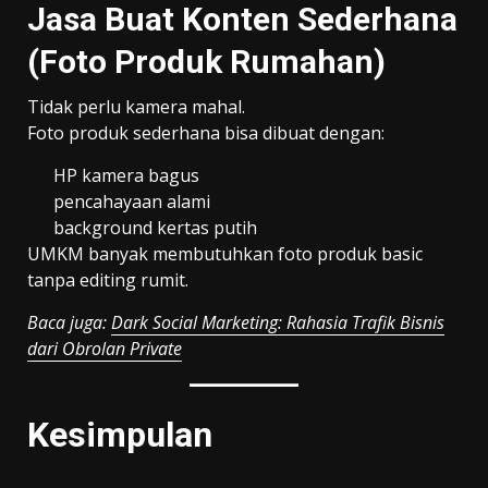
Jasa Buat Konten Sederhana
(Foto Produk Rumahan)
Tidak perlu kamera mahal.
Foto produk sederhana bisa dibuat dengan:
HP kamera bagus
pencahayaan alami
background kertas putih
UMKM banyak membutuhkan foto produk basic
tanpa editing rumit.
Baca juga:
Dark Social Marketing: Rahasia Trafik Bisnis
dari Obrolan Private
Kesimpulan