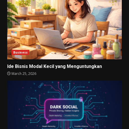
Business
Ide Bisnis Modal Kecil yang Menguntungkan
March 25, 2026