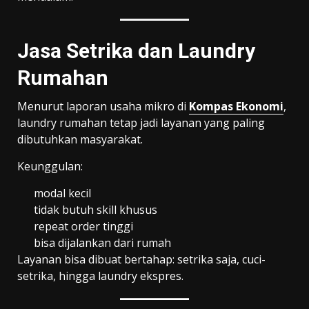
Jasa Setrika dan Laundry
Rumahan
Menurut laporan usaha mikro di
Kompas Ekonomi
,
laundry rumahan tetap jadi layanan yang paling
dibutuhkan masyarakat.
Keunggulan:
modal kecil
tidak butuh skill khusus
repeat order tinggi
bisa dijalankan dari rumah
Layanan bisa dibuat bertahap: setrika saja, cuci-
setrika, hingga laundry ekspres.