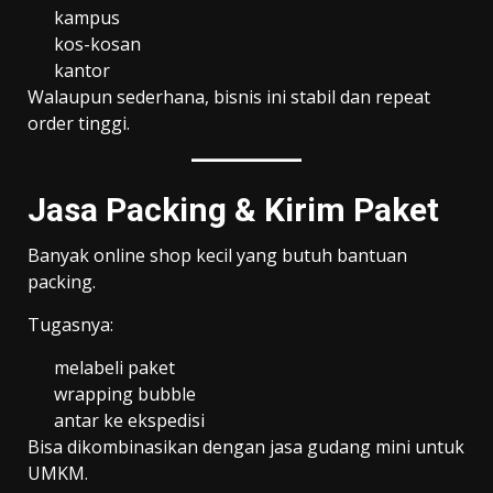
kampus
kos-kosan
kantor
Walaupun sederhana, bisnis ini stabil dan repeat
order tinggi.
Jasa Packing & Kirim Paket
Banyak online shop kecil yang butuh bantuan
packing.
Tugasnya:
melabeli paket
wrapping bubble
antar ke ekspedisi
Bisa dikombinasikan dengan jasa gudang mini untuk
UMKM.