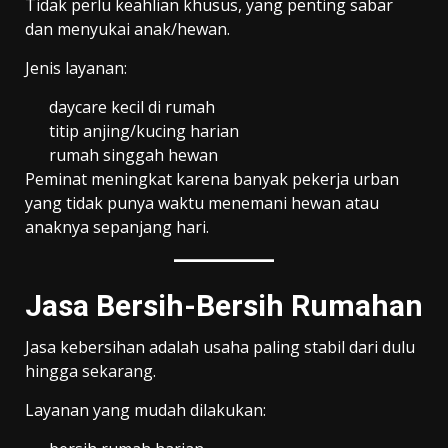
Tidak perlu keahlian khusus, yang penting sabar
dan menyukai anak/hewan.
Jenis layanan:
daycare kecil di rumah
titip anjing/kucing harian
rumah singgah hewan
Peminat meningkat karena banyak pekerja urban
yang tidak punya waktu menemani hewan atau
anaknya sepanjang hari.
Jasa Bersih-Bersih Rumahan
Jasa kebersihan adalah usaha paling stabil dari dulu
hingga sekarang.
Layanan yang mudah dilakukan: