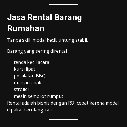
Jasa Rental Barang
Rumahan
Tanpa skill, modal kecil, untung stabil.
Barang yang sering dirental:
tenda kecil acara
kursi lipat
peralatan BBQ
mainan anak
stroller
mesin semprot rumput
Rental adalah bisnis dengan ROI cepat karena modal
dipakai berulang kali.