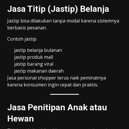
Jasa Titip (Jastip) Belanja
Jastip bisa dilakukan tanpa modal karena sistemnya
berbasis pesanan.
Contoh jastip:
jastip belanja bulanan
jastip produk mall
jastip barang viral
jastip makanan daerah
Jasa personal shopper terus naik peminatnya
karena konsumen ingin cepat dan praktis.
Jasa Penitipan Anak atau
Hewan