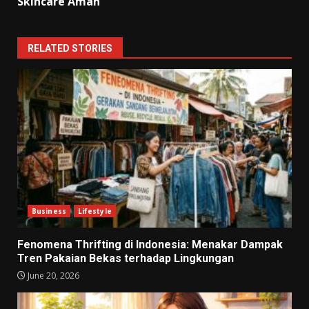
Skincare Aman
RELATED STORIES
Business
Lifestyle
Fenomena Thrifting di Indonesia: Menakar Dampak
Tren Pakaian Bekas terhadap Lingkungan
June 20, 2026